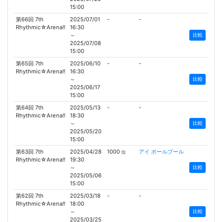
15:00
第66回 7th
2025/07/01
-
-
Rhythmic☆Arena!!
16:30
～
比較
2025/07/08
15:00
第65回 7th
2025/06/10
-
-
Rhythmic☆Arena!!
16:30
～
比較
2025/06/17
15:00
第64回 7th
2025/05/13
-
-
Rhythmic☆Arena!!
18:30
～
比較
2025/05/20
15:00
第63回 7th
2025/04/28
1000
アイ ボールプール
位
Rhythmic☆Arena!!
19:30
～
比較
2025/05/06
15:00
第62回 7th
2025/03/18
-
-
Rhythmic☆Arena!!
18:00
～
比較
2025/03/25