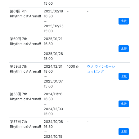
15:00
第61回 7th
2025/02/18
-
-
Rhythmic☆Arena!!
16:30
～
比較
2025/02/25
15:00
第60回 7th
2025/01/21
-
-
Rhythmic☆Arena!!
16:30
～
比較
2025/01/28
15:00
第59回 7th
2024/12/31
1000
ウメ ウィンターシ
位
Rhythmic☆Arena!!
18:00
ョッピング
～
比較
2025/01/07
15:00
第58回 7th
2024/11/26
-
-
Rhythmic☆Arena!!
16:30
～
比較
2024/12/03
15:00
第57回 7th
2024/10/08
-
-
Rhythmic☆Arena!!
16:30
～
比較
2024/10/15