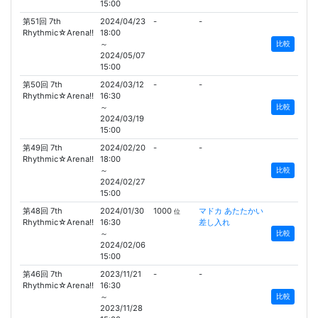
15:00
第51回 7th
2024/04/23
-
-
Rhythmic☆Arena!!
18:00
～
比較
2024/05/07
15:00
第50回 7th
2024/03/12
-
-
Rhythmic☆Arena!!
16:30
～
比較
2024/03/19
15:00
第49回 7th
2024/02/20
-
-
Rhythmic☆Arena!!
18:00
～
比較
2024/02/27
15:00
第48回 7th
2024/01/30
1000
マドカ あたたかい
位
Rhythmic☆Arena!!
16:30
差し入れ
～
比較
2024/02/06
15:00
第46回 7th
2023/11/21
-
-
Rhythmic☆Arena!!
16:30
～
比較
2023/11/28