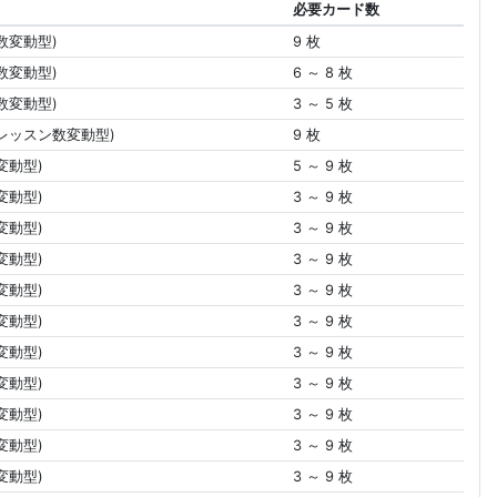
必要カード数
数変動型)
9 枚
数変動型)
6 ～ 8 枚
数変動型)
3 ～ 5 枚
レッスン数変動型)
9 枚
変動型)
5 ～ 9 枚
変動型)
3 ～ 9 枚
変動型)
3 ～ 9 枚
変動型)
3 ～ 9 枚
変動型)
3 ～ 9 枚
変動型)
3 ～ 9 枚
変動型)
3 ～ 9 枚
変動型)
3 ～ 9 枚
変動型)
3 ～ 9 枚
変動型)
3 ～ 9 枚
変動型)
3 ～ 9 枚