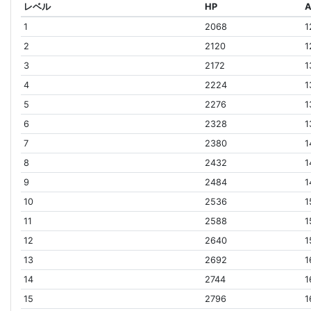
レベル
HP
1
2068
1
2
2120
1
3
2172
1
4
2224
1
5
2276
1
6
2328
1
7
2380
1
8
2432
1
9
2484
1
10
2536
1
11
2588
1
12
2640
1
13
2692
1
14
2744
1
15
2796
1