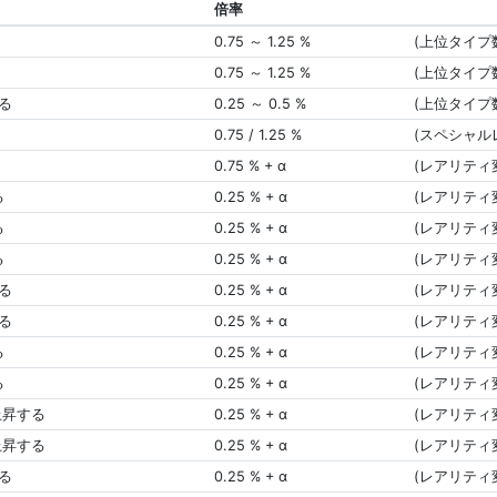
倍率
0.75 ～ 1.25 %
(上位タイプ
0.75 ～ 1.25 %
(上位タイプ
る
0.25 ～ 0.5 %
(上位タイプ
0.75 / 1.25 %
(スペシャル
0.75 % + α
(レアリティ
る
0.25 % + α
(レアリティ
る
0.25 % + α
(レアリティ
る
0.25 % + α
(レアリティ
る
0.25 % + α
(レアリティ
る
0.25 % + α
(レアリティ
る
0.25 % + α
(レアリティ
る
0.25 % + α
(レアリティ
上昇する
0.25 % + α
(レアリティ
上昇する
0.25 % + α
(レアリティ
る
0.25 % + α
(レアリティ