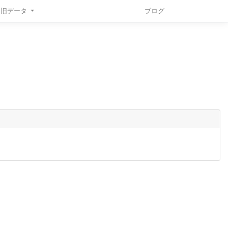
旧データ
ブログ