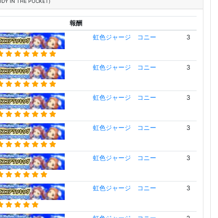
ODY IN THE POCKET)
報酬
虹色ジャージ コニー
3
虹色ジャージ コニー
3
虹色ジャージ コニー
3
虹色ジャージ コニー
3
虹色ジャージ コニー
3
虹色ジャージ コニー
3