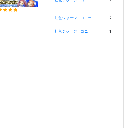
虹色ジャージ コニー
2
虹色ジャージ コニー
2
虹色ジャージ コニー
1