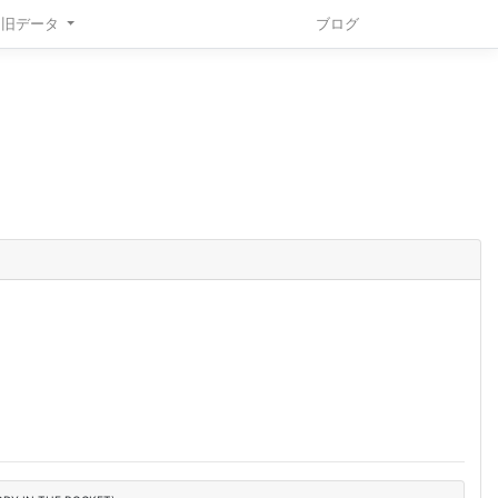
旧データ
ブログ