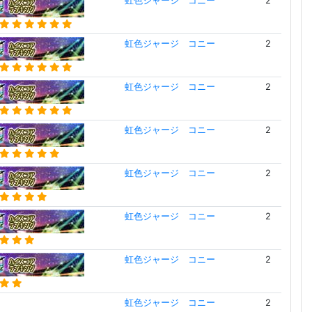
虹色ジャージ コニー
2
虹色ジャージ コニー
2
虹色ジャージ コニー
2
虹色ジャージ コニー
2
虹色ジャージ コニー
2
虹色ジャージ コニー
2
虹色ジャージ コニー
2
虹色ジャージ コニー
2