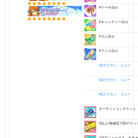
Pケーキ(Ex)
Pキャンディー(Ex)
Pガム(Ex)
Pアイス(Ex)
SSグラサン コニー
GSグラサン コニー
PSグラサン コニー
オーディションチケット
G以上1枚確定11回チケッ
2代目ジャーマネ モモ