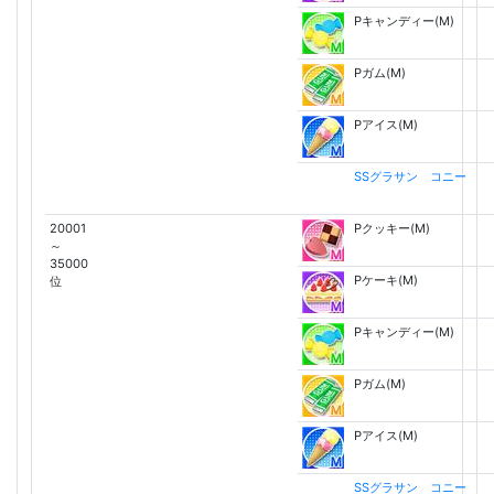
Pキャンディー(M)
Pガム(M)
Pアイス(M)
SSグラサン コニー
20001
Pクッキー(M)
～
35000
Pケーキ(M)
位
Pキャンディー(M)
Pガム(M)
Pアイス(M)
SSグラサン コニー