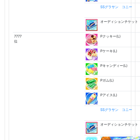
SSグラサン コニー
オーディションチケット
7777
Pクッキー(L)
位
Pケーキ(L)
Pキャンディー(L)
Pガム(L)
Pアイス(L)
SSグラサン コニー
オーディションチケット