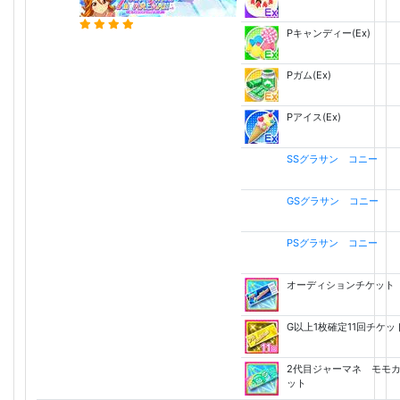
Pキャンディー(Ex)
Pガム(Ex)
Pアイス(Ex)
SSグラサン コニー
GSグラサン コニー
PSグラサン コニー
オーディションチケット
G以上1枚確定11回チケッ
2代目ジャーマネ モモ
ット