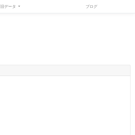
旧データ
ブログ