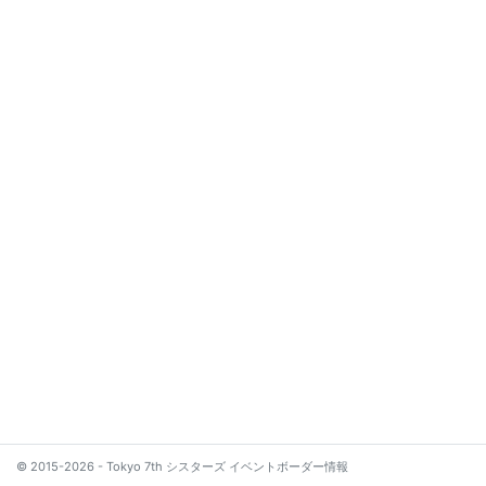
© 2015-2026 - Tokyo 7th シスターズ イベントボーダー情報