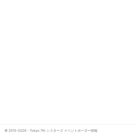
© 2015-2026 - Tokyo 7th シスターズ イベントボーダー情報