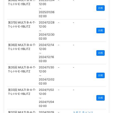
第38回 MULTI B-A-T-
2025/01/04
-
-
T-L-I-V-E-!!BLITZ
12:00
～
比較
2025/01/06
02:00
第37回 MULTI B-A-T-
2024/12/28
-
-
T-L-I-V-E-!!BLITZ
12:00
～
比較
2024/12/30
02:00
第36回 MULTI B-A-T-
2024/12/14
-
-
T-L-I-V-E-!!BLITZ
12:00
～
比較
2024/12/16
02:00
第35回 MULTI B-A-T-
2024/11/30
-
-
T-L-I-V-E-!!BLITZ
12:00
～
比較
2024/12/02
02:00
第33回 MULTI B-A-T-
2024/11/02
-
-
T-L-I-V-E-!!BLITZ
12:00
～
比較
2024/11/04
02:00
第32回 MULTI B-A-T-
2024/10/19
-
トモエ チェンジ