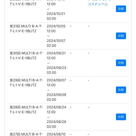
T-L-I-V-E-!!BLITZ
12:00
コスチューム
～
比較
2024/10/21
02:00
第31回 MULTI B-A-T-
2024/10/05
-
-
T-L-I-V-E-!!BLITZ
12:00
～
比較
2024/10/07
02:00
第30回 MULTI B-A-T-
2024/09/21
-
-
T-L-I-V-E-!!BLITZ
12:00
～
比較
2024/09/23
02:00
第29回 MULTI B-A-T-
2024/09/07
-
-
T-L-I-V-E-!!BLITZ
12:00
～
比較
2024/09/09
02:00
第28回 MULTI B-A-T-
2024/08/24
-
-
T-L-I-V-E-!!BLITZ
12:00
～
比較
2024/08/26
02:00
第27回 MULTI B-A-T-
2024/08/10
-
-