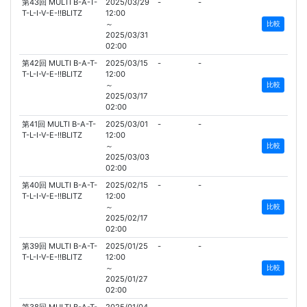
第43回 MULTI B-A-T-
2025/03/29
-
-
T-L-I-V-E-!!BLITZ
12:00
～
比較
2025/03/31
02:00
第42回 MULTI B-A-T-
2025/03/15
-
-
T-L-I-V-E-!!BLITZ
12:00
～
比較
2025/03/17
02:00
第41回 MULTI B-A-T-
2025/03/01
-
-
T-L-I-V-E-!!BLITZ
12:00
～
比較
2025/03/03
02:00
第40回 MULTI B-A-T-
2025/02/15
-
-
T-L-I-V-E-!!BLITZ
12:00
～
比較
2025/02/17
02:00
第39回 MULTI B-A-T-
2025/01/25
-
-
T-L-I-V-E-!!BLITZ
12:00
～
比較
2025/01/27
02:00