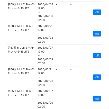
第69回 MULTI B-A-T-
2026/04/04
-
-
T-L-I-V-E-!!BLITZ
12:00
～
比較
2026/04/06
02:00
第68回 MULTI B-A-T-
2026/03/21
-
-
T-L-I-V-E-!!BLITZ
12:00
～
比較
2026/03/23
02:00
第67回 MULTI B-A-T-
2026/03/07
-
-
T-L-I-V-E-!!BLITZ
12:00
～
比較
2026/03/09
02:00
第66回 MULTI B-A-T-
2026/02/21
-
-
T-L-I-V-E-!!BLITZ
12:00
～
比較
2026/02/23
02:00
第65回 MULTI B-A-T-
2026/02/07
-
-
T-L-I-V-E-!!BLITZ
12:00
～
比較
2026/02/09
02:00