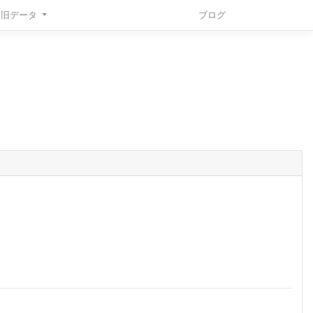
旧データ
ブログ