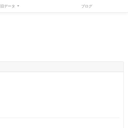
旧データ
ブログ