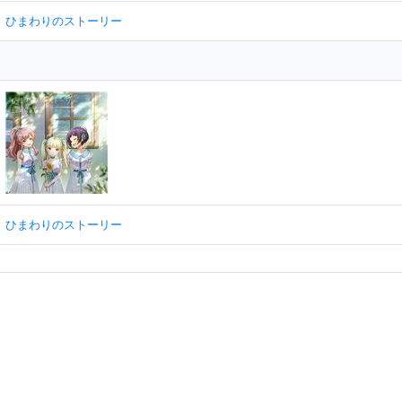
ひまわりのストーリー
ひまわりのストーリー