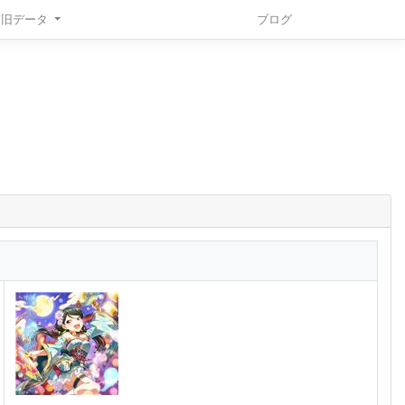
旧データ
ブログ