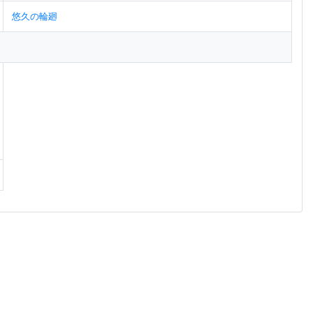
悠久の輪廻