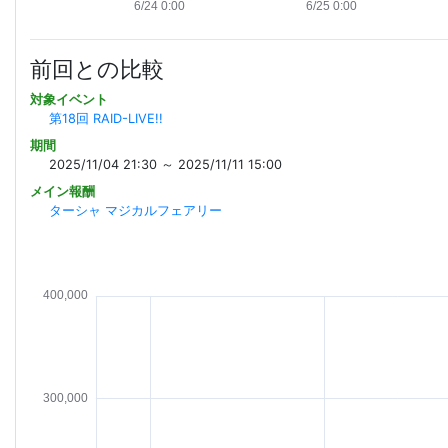
前回との比較
対象イベント
第18回 RAID-LIVE!!
期間
2025/11/04 21:30 ～ 2025/11/11 15:00
メイン報酬
ターシャ マジカルフェアリー