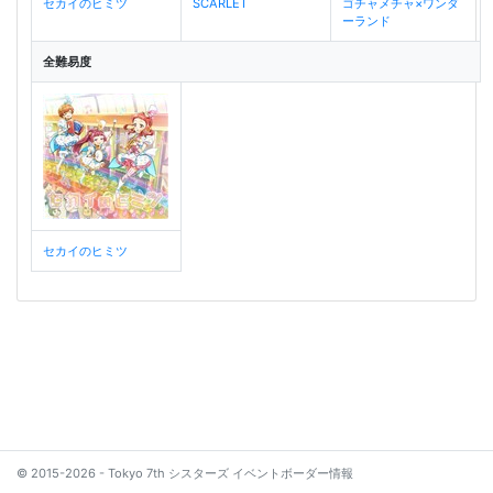
セカイのヒミツ
SCARLET
ゴチャメチャ×ワンダ
ーランド
全難易度
セカイのヒミツ
© 2015-2026 - Tokyo 7th シスターズ イベントボーダー情報