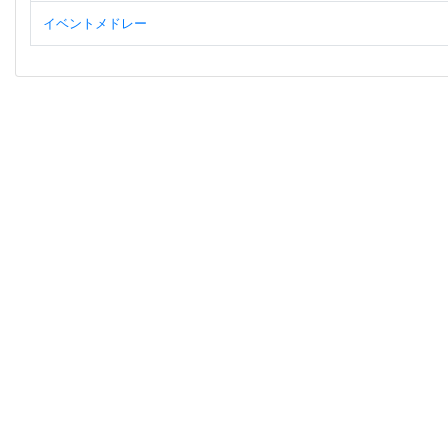
イベントメドレー