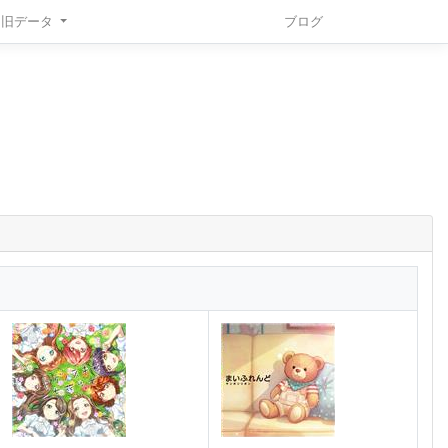
旧データ
ブログ