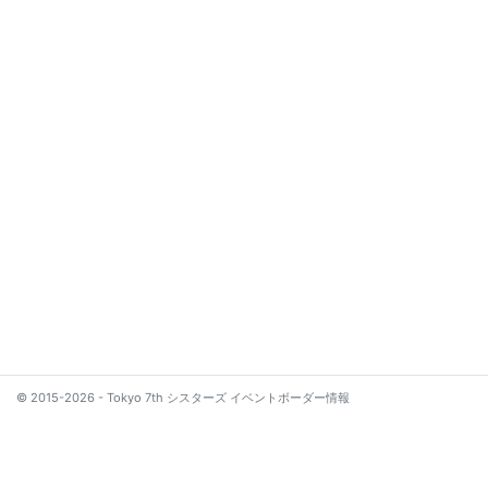
© 2015-2026 - Tokyo 7th シスターズ イベントボーダー情報