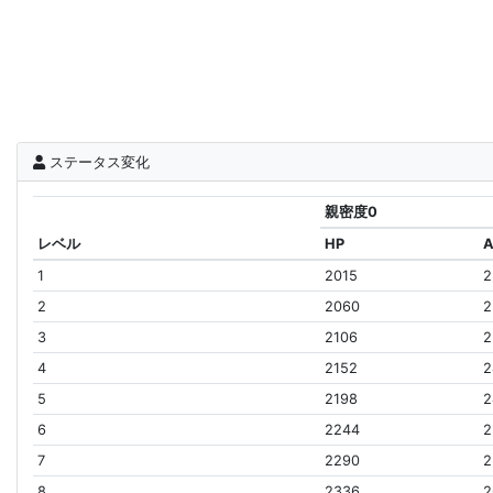
ステータス変化
親密度0
レベル
HP
1
2015
2
2
2060
2
3
2106
2
4
2152
2
5
2198
2
6
2244
2
7
2290
2
8
2336
2