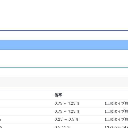
倍率
0.75 ～ 1.25 %
(上位タイプ
0.75 ～ 1.25 %
(上位タイプ
る
0.25 ～ 0.5 %
(上位タイプ
る
0.5 / 1 %
(スペシャル