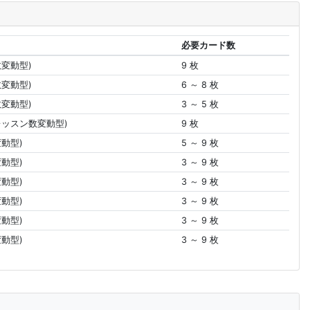
必要カード数
数変動型)
9 枚
数変動型)
6 ～ 8 枚
数変動型)
3 ～ 5 枚
レッスン数変動型)
9 枚
動型)
5 ～ 9 枚
動型)
3 ～ 9 枚
動型)
3 ～ 9 枚
動型)
3 ～ 9 枚
動型)
3 ～ 9 枚
動型)
3 ～ 9 枚