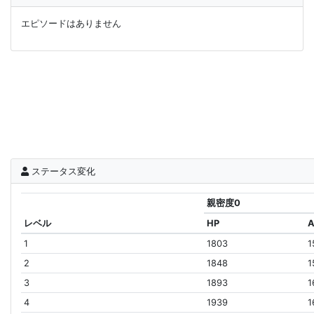
エピソードはありません
ステータス変化
親密度0
レベル
HP
1
1803
1
2
1848
1
3
1893
1
4
1939
1