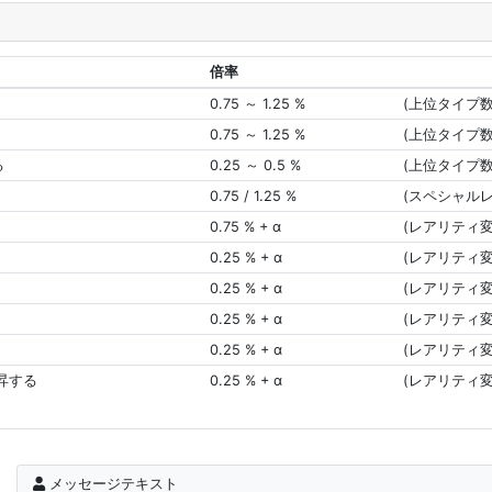
倍率
0.75 ～ 1.25 %
(上位タイプ
0.75 ～ 1.25 %
(上位タイプ
る
0.25 ～ 0.5 %
(上位タイプ
0.75 / 1.25 %
(スペシャル
0.75 % + α
(レアリティ変
0.25 % + α
(レアリティ変
0.25 % + α
(レアリティ変
0.25 % + α
(レアリティ変
0.25 % + α
(レアリティ変
上昇する
0.25 % + α
(レアリティ変
メッセージテキスト