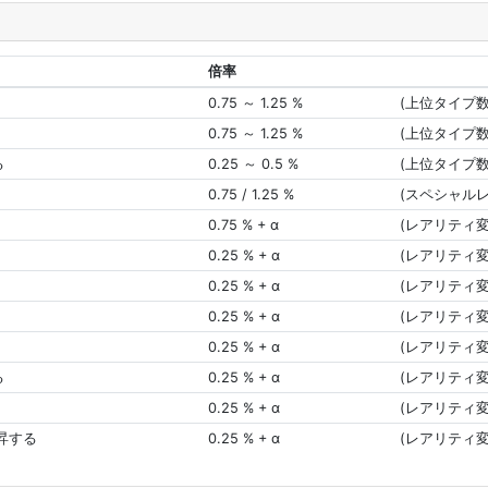
倍率
0.75 ～ 1.25 %
(上位タイプ
0.75 ～ 1.25 %
(上位タイプ
る
0.25 ～ 0.5 %
(上位タイプ
0.75 / 1.25 %
(スペシャル
0.75 % + α
(レアリティ変
0.25 % + α
(レアリティ変
0.25 % + α
(レアリティ変
0.25 % + α
(レアリティ変
0.25 % + α
(レアリティ変
る
0.25 % + α
(レアリティ変
0.25 % + α
(レアリティ変
上昇する
0.25 % + α
(レアリティ変