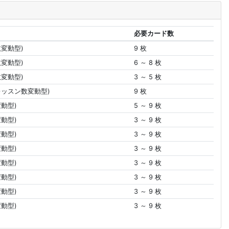
必要カード数
数変動型)
9 枚
数変動型)
6 ～ 8 枚
数変動型)
3 ～ 5 枚
レッスン数変動型)
9 枚
動型)
5 ～ 9 枚
動型)
3 ～ 9 枚
動型)
3 ～ 9 枚
動型)
3 ～ 9 枚
動型)
3 ～ 9 枚
動型)
3 ～ 9 枚
動型)
3 ～ 9 枚
動型)
3 ～ 9 枚