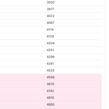
3930
3977
4022
4067
4114
4159
4204
4251
4296
4341
4525
4596
4670
4742
4816
4890