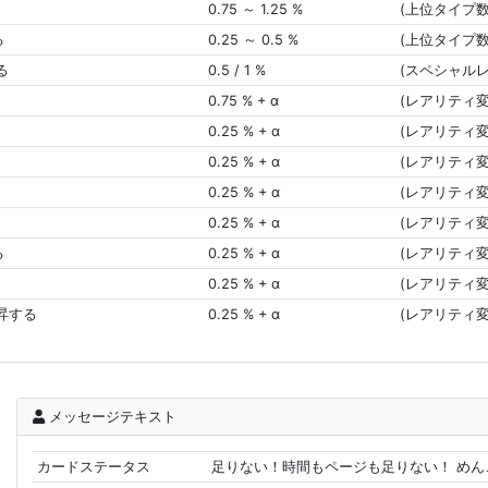
0.75 ～ 1.25 %
(上位タイプ
る
0.25 ～ 0.5 %
(上位タイプ
る
0.5 / 1 %
(スペシャル
0.75 % + α
(レアリティ変
0.25 % + α
(レアリティ変
0.25 % + α
(レアリティ変
0.25 % + α
(レアリティ変
0.25 % + α
(レアリティ変
る
0.25 % + α
(レアリティ変
0.25 % + α
(レアリティ変
上昇する
0.25 % + α
(レアリティ変
メッセージテキスト
カードステータス
足りない！時間もページも足りない！ め