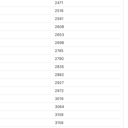
2471
2516
2561
2608
2653
2698
2745
2790
2835
2882
2927
2972
3019
3064
3109
3156