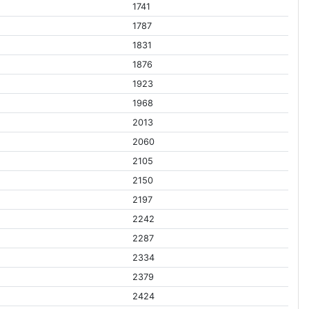
1741
1787
1831
1876
1923
1968
2013
2060
2105
2150
2197
2242
2287
2334
2379
2424