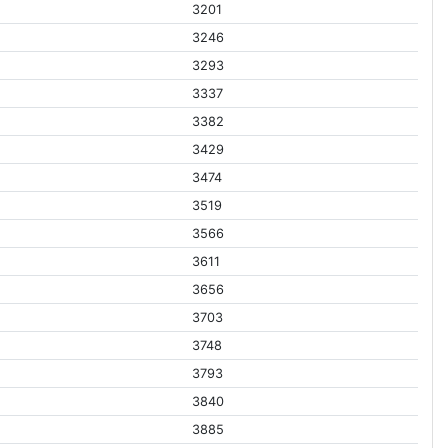
3201
3246
3293
3337
3382
3429
3474
3519
3566
3611
3656
3703
3748
3793
3840
3885